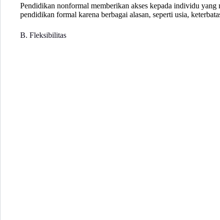
Pendidikan nonformal memberikan akses kepada individu yang 
pendidikan formal karena berbagai alasan, seperti usia, keterbata
B. Fleksibilitas