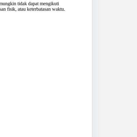
mungkin tidak dapat mengikuti
san fisik, atau keterbatasan waktu.