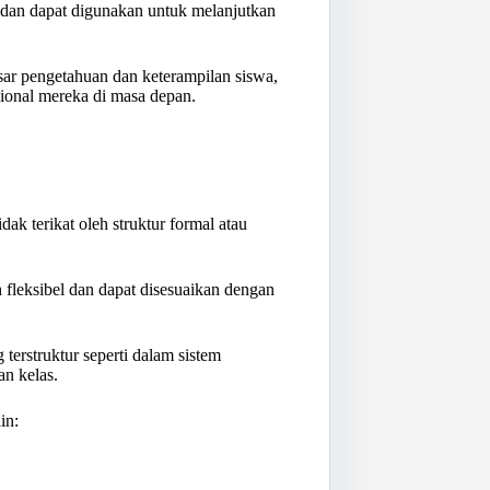
 dan dapat digunakan untuk melanjutkan
ar pengetahuan dan keterampilan siswa,
onal mereka di masa depan.
k terikat oleh struktur formal atau
 fleksibel dan dapat disesuaikan dengan
 terstruktur seperti dalam sistem
an kelas.
in: