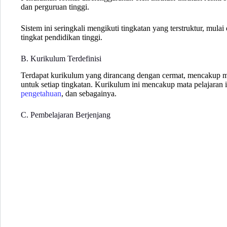
dan perguruan tinggi.
Sistem ini seringkali mengikuti tingkatan yang terstruktur, mulai
tingkat pendidikan tinggi.
B. Kurikulum Terdefinisi
Terdapat kurikulum yang dirancang dengan cermat, mencakup mat
untuk setiap tingkatan. Kurikulum ini mencakup mata pelajaran i
pengetahuan
, dan sebagainya.
C. Pembelajaran Berjenjang