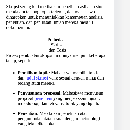
Skripsi sering kali melibatkan penelitian asli atau studi
mendalam tentang topik tertentu, dan mahasiswa
diharapkan untuk menunjukkan kemampuan analisis,
penelitian, dan penulisan ilmiah mereka melalui
dokumen ini.
Perbedaan
Skripsi
dan Tesis
Proses pembuatan skripsi umumnya meliputi beberapa
tahap, seperti:
Pemilihan topik
: Mahasiswa memilih topik
dan
judul skripsi
yang sesuai dengan minat dan
bidang studi mereka.
Penyusunan proposal
: Mahasiswa menyusun
proposal
penelitian
yang menjelaskan tujuan,
metodologi, dan relevansi topik yang dipilih.
Penelitian
: Melakukan penelitian atau
pengumpulan data sesuai dengan metodologi
yang telah ditetapkan.