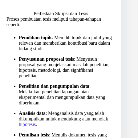
Perbedaan Skripsi dan Tesis
Proses pembuatan tesis meliputi tahapan-tahapan
seperti:
Pemilihan topik
: Memilih topik dan judul yang
relevan dan memberikan kontribusi baru dalam
bidang studi.
Penyusunan proposal tesis
: Menyusun
proposal yang menjelaskan masalah penelitian,
hipotesis, metodologi, dan signifikansi
penelitian.
Penelitian dan pengumpulan data
:
Melakukan penelitian lapangan atau
eksperimental dan mengumpulkan data yang
diperlukan.
Analisis data
: Menganalisis data yang telah
dikumpulkan untuk mendukung atau menolak
hipotesis
.
Penulisan tesis
: Menulis dokumen tesis yang