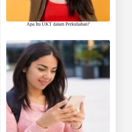
Apa Itu UKT dalam Perkuliahan?