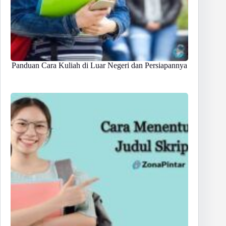
Panduan Cara Kuliah di Luar Negeri dan Persiapannya