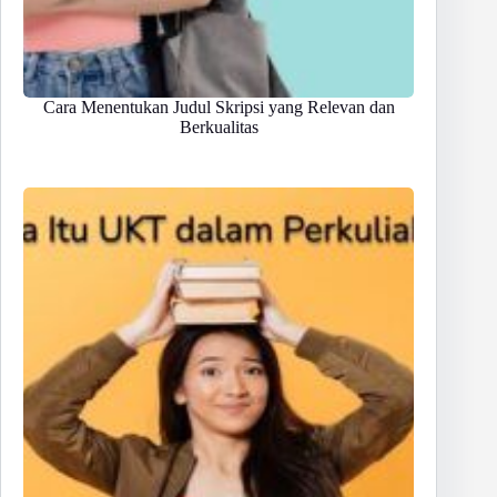
Cara Menentukan Judul Skripsi yang Relevan dan
Berkualitas