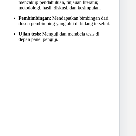
mencakup pendahuluan, tinjauan literatur,
metodologi, hasil, diskusi, dan kesimpulan.
Pembimbingan
: Mendapatkan bimbingan dari
dosen pembimbing yang ahli di bidang tersebut.
Ujian tesis
: Menguji dan membela tesis di
depan panel penguji.