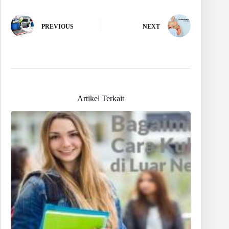
PREVIOUS
NEXT
Artikel Terkait