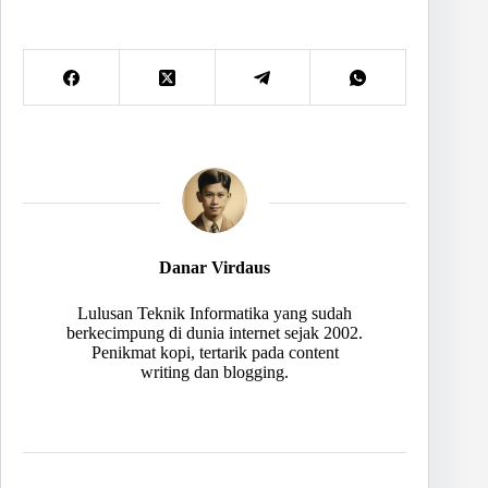
Danar Virdaus
Lulusan Teknik Informatika yang sudah
berkecimpung di dunia internet sejak 2002.
Penikmat kopi, tertarik pada content
writing dan blogging.