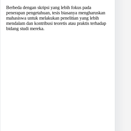
Berbeda dengan skripsi yang lebih fokus pada
penerapan pengetahuan, tesis biasanya mengharuskan
mahasiswa untuk melakukan penelitian yang lebih
mendalam dan kontribusi teoretis atau praktis terhadap
bidang studi mereka.