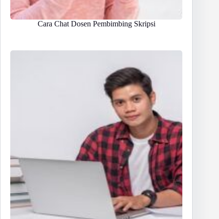
Cara Chat Dosen Pembimbing Skripsi