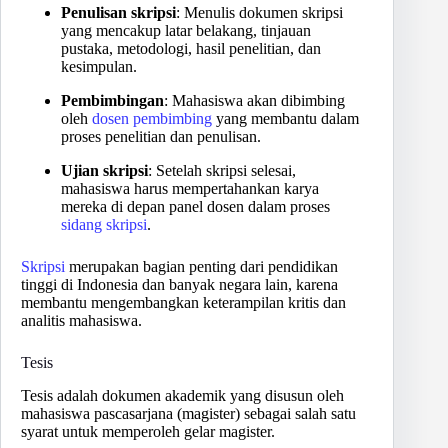
Penulisan skripsi
: Menulis dokumen skripsi
yang mencakup latar belakang, tinjauan
pustaka, metodologi, hasil penelitian, dan
kesimpulan.
Pembimbingan
: Mahasiswa akan dibimbing
oleh
dosen pembimbing
yang membantu dalam
proses penelitian dan penulisan.
Ujian skripsi
: Setelah skripsi selesai,
mahasiswa harus mempertahankan karya
mereka di depan panel dosen dalam proses
sidang skripsi
.
Skripsi
merupakan bagian penting dari pendidikan
tinggi di Indonesia dan banyak negara lain, karena
membantu mengembangkan keterampilan kritis dan
analitis mahasiswa.
Tesis
Tesis adalah dokumen akademik yang disusun oleh
mahasiswa pascasarjana (magister) sebagai salah satu
syarat untuk memperoleh gelar magister.