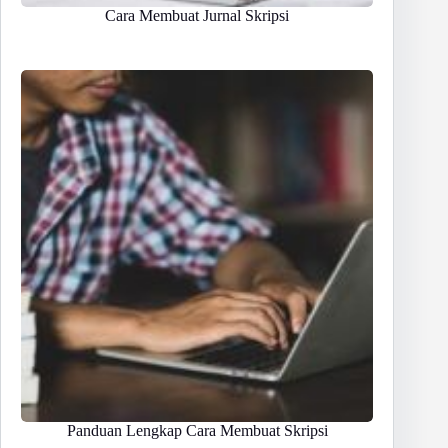
Cara Membuat Jurnal Skripsi
Panduan Lengkap Cara Membuat Skripsi