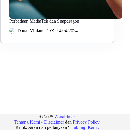
Perbedaan MediaTek dan Snapdragon
Danar Virdaus
24-04-2024
© 2025
ZonaPintar
Tentang Kami
•
Disclaimer
dan
Privacy Policy.
Kritik, saran dan pertanyaan?
Hubungi Kami.