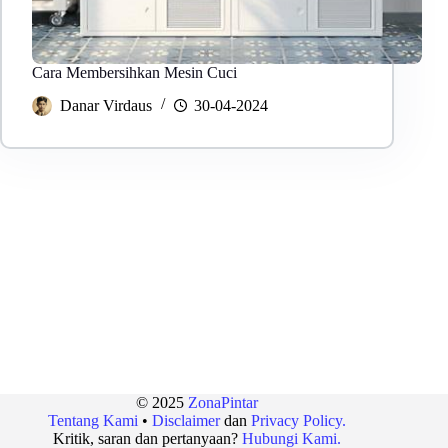
Cara Membersihkan Mesin Cuci
Danar Virdaus
30-04-2024
© 2025
ZonaPintar
Tentang Kami
•
Disclaimer
dan
Privacy Policy.
Kritik, saran dan pertanyaan?
Hubungi Kami.