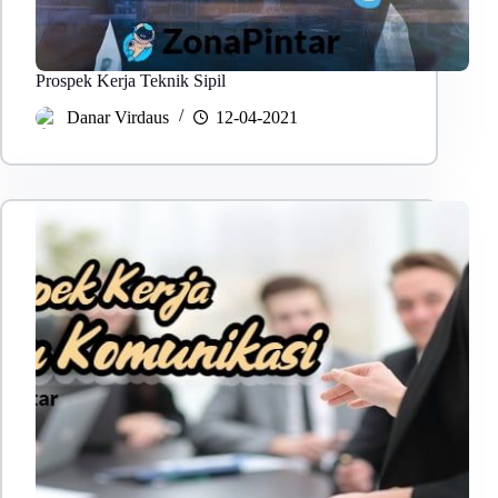
Prospek Kerja Teknik Sipil
Danar Virdaus
12-04-2021