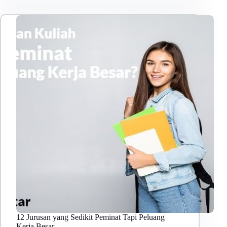
12 Jurusan yang Sedikit Peminat Tapi Peluang
Kerja Besar