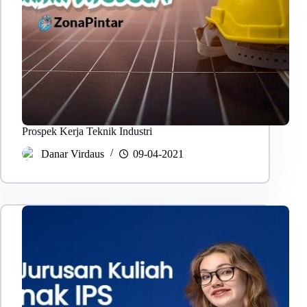
Prospek Kerja Teknik Industri
Danar Virdaus
09-04-2021