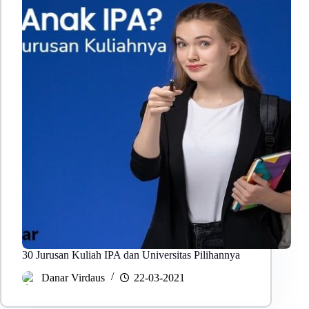
30 Jurusan Kuliah IPA dan Universitas Pilihannya
Danar Virdaus
22-03-2021