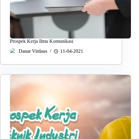
Prospek Kerja Ilmu Komunikasi
Danar Virdaus
11-04-2021