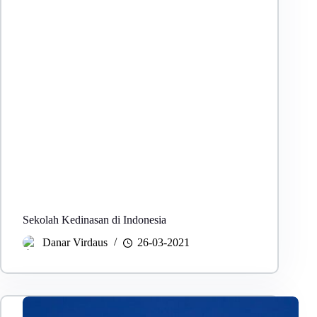
Sekolah Kedinasan di Indonesia
Danar Virdaus
26-03-2021