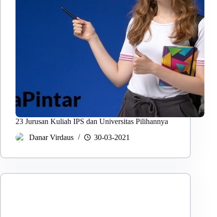
23 Jurusan Kuliah IPS dan Universitas Pilihannya
Danar Virdaus
30-03-2021