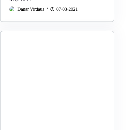
Danar Virdaus
07-03-2021